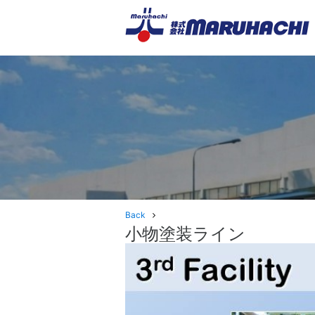
Back
小物塗装ライン