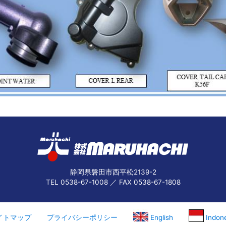
静岡県磐田市西平松2139-2
TEL 0538-67-1008 ／ FAX 0538-67-1808
イトマップ
プライバシーポリシー
English
Indon